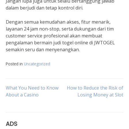
Jangan lupa juga untuk selalu bertanggung jawab
dalam berjudi dan tetap kontrol diri.
Dengan semua kemudahan akses, fitur menarik,
layanan 24 jam non-stop, serta dukungan dari tim
customer service profesional akan membuat
pengalaman bermain judi togel online di JWTOGEL
semakin seru dan menyenangkan.
Posted in
Uncategorized
Post
What You Need to Know
How to Reduce the Risk of
About a Casino
Losing Money at Slot
navigation
ADS