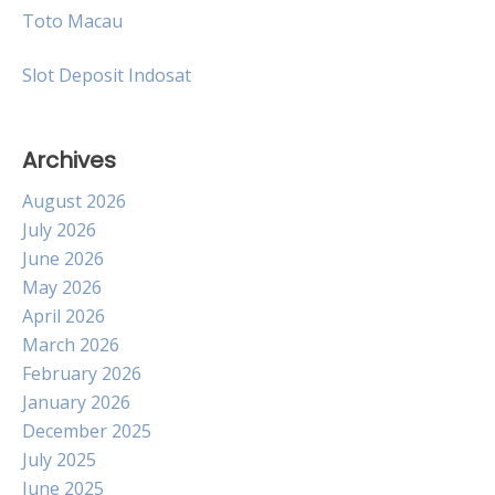
Toto Macau
Slot Deposit Indosat
Archives
August 2026
July 2026
June 2026
May 2026
April 2026
March 2026
February 2026
January 2026
December 2025
July 2025
June 2025