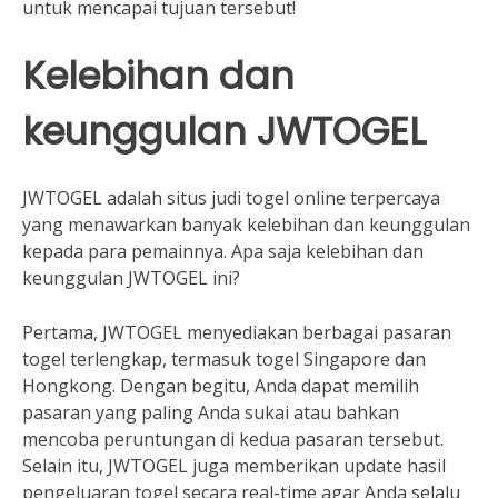
untuk mencapai tujuan tersebut!
Kelebihan dan
keunggulan JWTOGEL
JWTOGEL adalah situs judi togel online terpercaya
yang menawarkan banyak kelebihan dan keunggulan
kepada para pemainnya. Apa saja kelebihan dan
keunggulan JWTOGEL ini?
Pertama, JWTOGEL menyediakan berbagai pasaran
togel terlengkap, termasuk togel Singapore dan
Hongkong. Dengan begitu, Anda dapat memilih
pasaran yang paling Anda sukai atau bahkan
mencoba peruntungan di kedua pasaran tersebut.
Selain itu, JWTOGEL juga memberikan update hasil
pengeluaran togel secara real-time agar Anda selalu