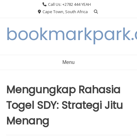
Skip
Call Us: +2782 444 YEAH
to
Cape Town, South Africa
content
bookmarkpark
Menu
Mengungkap Rahasia
Togel SDY: Strategi Jitu
Menang