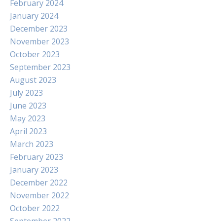
February 2024
January 2024
December 2023
November 2023
October 2023
September 2023
August 2023
July 2023
June 2023
May 2023
April 2023
March 2023
February 2023
January 2023
December 2022
November 2022
October 2022