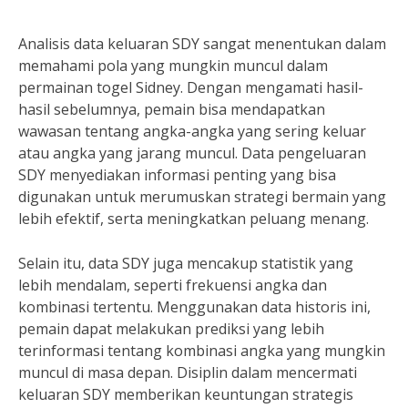
Analisis data keluaran SDY sangat menentukan dalam
memahami pola yang mungkin muncul dalam
permainan togel Sidney. Dengan mengamati hasil-
hasil sebelumnya, pemain bisa mendapatkan
wawasan tentang angka-angka yang sering keluar
atau angka yang jarang muncul. Data pengeluaran
SDY menyediakan informasi penting yang bisa
digunakan untuk merumuskan strategi bermain yang
lebih efektif, serta meningkatkan peluang menang.
Selain itu, data SDY juga mencakup statistik yang
lebih mendalam, seperti frekuensi angka dan
kombinasi tertentu. Menggunakan data historis ini,
pemain dapat melakukan prediksi yang lebih
terinformasi tentang kombinasi angka yang mungkin
muncul di masa depan. Disiplin dalam mencermati
keluaran SDY memberikan keuntungan strategis