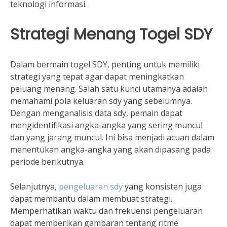
teknologi informasi.
Strategi Menang Togel SDY
Dalam bermain togel SDY, penting untuk memiliki
strategi yang tepat agar dapat meningkatkan
peluang menang. Salah satu kunci utamanya adalah
memahami pola keluaran sdy yang sebelumnya.
Dengan menganalisis data sdy, pemain dapat
mengidentifikasi angka-angka yang sering muncul
dan yang jarang muncul. Ini bisa menjadi acuan dalam
menentukan angka-angka yang akan dipasang pada
periode berikutnya.
Selanjutnya,
pengeluaran sdy
yang konsisten juga
dapat membantu dalam membuat strategi.
Memperhatikan waktu dan frekuensi pengeluaran
dapat memberikan gambaran tentang ritme