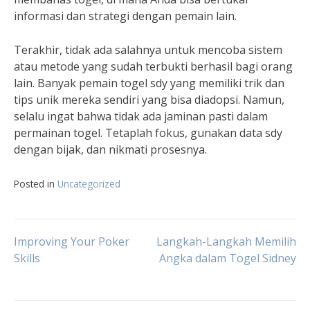
informasi dan strategi dengan pemain lain.
Terakhir, tidak ada salahnya untuk mencoba sistem
atau metode yang sudah terbukti berhasil bagi orang
lain. Banyak pemain togel sdy yang memiliki trik dan
tips unik mereka sendiri yang bisa diadopsi. Namun,
selalu ingat bahwa tidak ada jaminan pasti dalam
permainan togel. Tetaplah fokus, gunakan data sdy
dengan bijak, dan nikmati prosesnya.
Posted in
Uncategorized
Post
Improving Your Poker
Langkah-Langkah Memilih
Skills
Angka dalam Togel Sidney
navigation