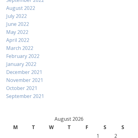
September 2022
August 2022
July 2022
June 2022
May 2022
April 2022
March 2022
February 2022
January 2022
December 2021
November 2021
October 2021
September 2021
August 2026
M
T
W
T
F
S
S
1
2