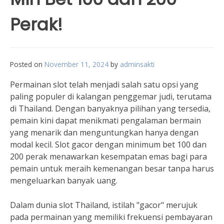
Perak!
Posted on
November 11, 2024
by
adminsakti
Permainan slot telah menjadi salah satu opsi yang
paling populer di kalangan penggemar judi, terutama
di Thailand. Dengan banyaknya pilihan yang tersedia,
pemain kini dapat menikmati pengalaman bermain
yang menarik dan menguntungkan hanya dengan
modal kecil. Slot gacor dengan minimum bet 100 dan
200 perak menawarkan kesempatan emas bagi para
pemain untuk meraih kemenangan besar tanpa harus
mengeluarkan banyak uang.
Dalam dunia slot Thailand, istilah "gacor" merujuk
pada permainan yang memiliki frekuensi pembayaran