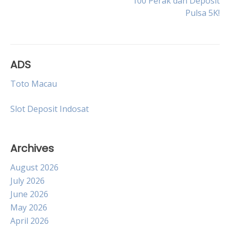
100 Perak dan Deposit
navigation
Pulsa 5K!
ADS
Toto Macau
Slot Deposit Indosat
Archives
August 2026
July 2026
June 2026
May 2026
April 2026