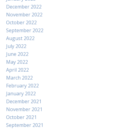
December 2022
November 2022
October 2022
September 2022
August 2022
July 2022
June 2022
May 2022
April 2022
March 2022
February 2022
January 2022
December 2021
November 2021
October 2021
September 2021