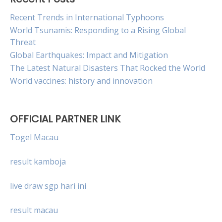
Recent Trends in International Typhoons
World Tsunamis: Responding to a Rising Global
Threat
Global Earthquakes: Impact and Mitigation
The Latest Natural Disasters That Rocked the World
World vaccines: history and innovation
OFFICIAL PARTNER LINK
Togel Macau
result kamboja
live draw sgp hari ini
result macau