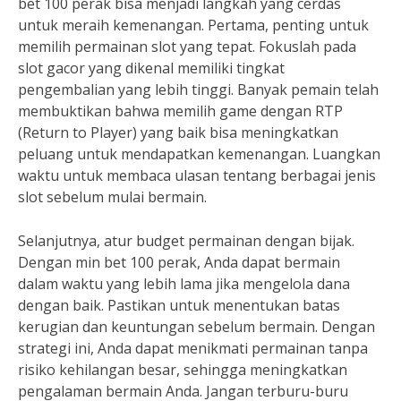
bet 100 perak bisa menjadi langkah yang cerdas
untuk meraih kemenangan. Pertama, penting untuk
memilih permainan slot yang tepat. Fokuslah pada
slot gacor yang dikenal memiliki tingkat
pengembalian yang lebih tinggi. Banyak pemain telah
membuktikan bahwa memilih game dengan RTP
(Return to Player) yang baik bisa meningkatkan
peluang untuk mendapatkan kemenangan. Luangkan
waktu untuk membaca ulasan tentang berbagai jenis
slot sebelum mulai bermain.
Selanjutnya, atur budget permainan dengan bijak.
Dengan min bet 100 perak, Anda dapat bermain
dalam waktu yang lebih lama jika mengelola dana
dengan baik. Pastikan untuk menentukan batas
kerugian dan keuntungan sebelum bermain. Dengan
strategi ini, Anda dapat menikmati permainan tanpa
risiko kehilangan besar, sehingga meningkatkan
pengalaman bermain Anda. Jangan terburu-buru