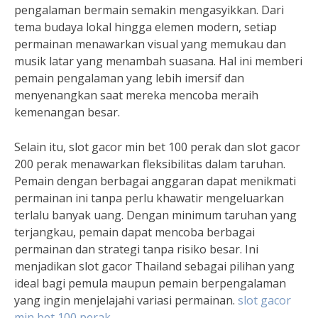
pengalaman bermain semakin mengasyikkan. Dari
tema budaya lokal hingga elemen modern, setiap
permainan menawarkan visual yang memukau dan
musik latar yang menambah suasana. Hal ini memberi
pemain pengalaman yang lebih imersif dan
menyenangkan saat mereka mencoba meraih
kemenangan besar.
Selain itu, slot gacor min bet 100 perak dan slot gacor
200 perak menawarkan fleksibilitas dalam taruhan.
Pemain dengan berbagai anggaran dapat menikmati
permainan ini tanpa perlu khawatir mengeluarkan
terlalu banyak uang. Dengan minimum taruhan yang
terjangkau, pemain dapat mencoba berbagai
permainan dan strategi tanpa risiko besar. Ini
menjadikan slot gacor Thailand sebagai pilihan yang
ideal bagi pemula maupun pemain berpengalaman
yang ingin menjelajahi variasi permainan.
slot gacor
min bet 100 perak