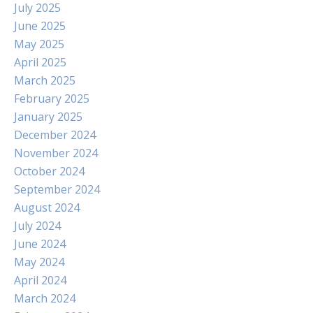
July 2025
June 2025
May 2025
April 2025
March 2025
February 2025
January 2025
December 2024
November 2024
October 2024
September 2024
August 2024
July 2024
June 2024
May 2024
April 2024
March 2024