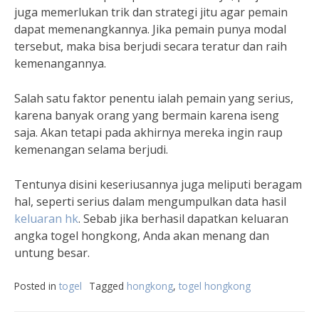
juga memerlukan trik dan strategi jitu agar pemain
dapat memenangkannya. Jika pemain punya modal
tersebut, maka bisa berjudi secara teratur dan raih
kemenangannya.
Salah satu faktor penentu ialah pemain yang serius,
karena banyak orang yang bermain karena iseng
saja. Akan tetapi pada akhirnya mereka ingin raup
kemenangan selama berjudi.
Tentunya disini keseriusannya juga meliputi beragam
hal, seperti serius dalam mengumpulkan data hasil
keluaran hk
. Sebab jika berhasil dapatkan keluaran
angka
togel hongkong
, Anda akan menang dan
untung besar.
Posted in
togel
Tagged
hongkong
,
togel hongkong