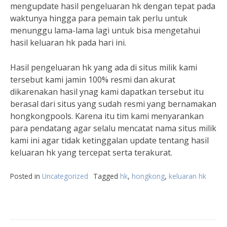
mengupdate hasil pengeluaran hk dengan tepat pada
waktunya hingga para pemain tak perlu untuk
menunggu lama-lama lagi untuk bisa mengetahui
hasil keluaran hk pada hari ini.
Hasil pengeluaran hk yang ada di situs milik kami
tersebut kami jamin 100% resmi dan akurat
dikarenakan hasil ynag kami dapatkan tersebut itu
berasal dari situs yang sudah resmi yang bernamakan
hongkongpools. Karena itu tim kami menyarankan
para pendatang agar selalu mencatat nama situs milik
kami ini agar tidak ketinggalan update tentang hasil
keluaran hk yang tercepat serta terakurat.
Posted in
Uncategorized
Tagged
hk
,
hongkong
,
keluaran hk