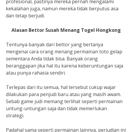
profesional, pastinya mereka pernah mengalami
kekalahan juga, namun mereka tidak berputus asa
dan tetap berjudi.
Alasan Bettor Susah Menang Togel Hongkong
Tentunya banyak dari bettor yang bertanya
mengenai cara orang menang permainan toto gelap
sementara Anda tidak bisa. Banyak orang
beranggapan jika hal itu karena keberuntungan saja
atau punya rahasia sendiri.
Terlepas dari itu semua, hal tersebut cukup wajar
dilakukan para penjudi baru atau yang masih awam.
Sebab game judi memang terlihat seperti permainan
untung-untungan saja dan tidak memerlukan
strategi.
Padahal sama seperti permainan lainnya, perjudian ini