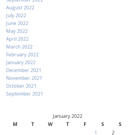
August 2022
July 2022
June 2022
May 2022
April 2022
March 2022
February 2022
January 2022
December 2021
November 2021
October 2021
September 2021
January 2022
M
T
W
T
F
S
S
1
2