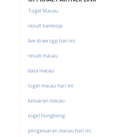
Togel Macau
result kamboja
live draw sgp hari ini
result macau
data macau
togel macau hari ini
keluaran macau
togel hongkong
pengeluaran macau hari ini