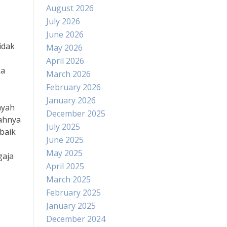
August 2026
July 2026
June 2026
idak
May 2026
April 2026
ka
March 2026
February 2026
January 2026
ayah
December 2025
ahnya
July 2025
baik
June 2025
May 2025
gaja
April 2025
March 2025
February 2025
January 2025
December 2024