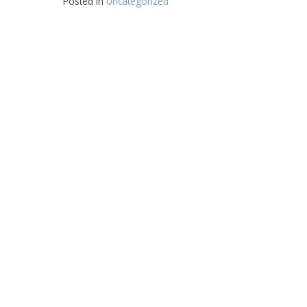
Posted in
Uncategorized