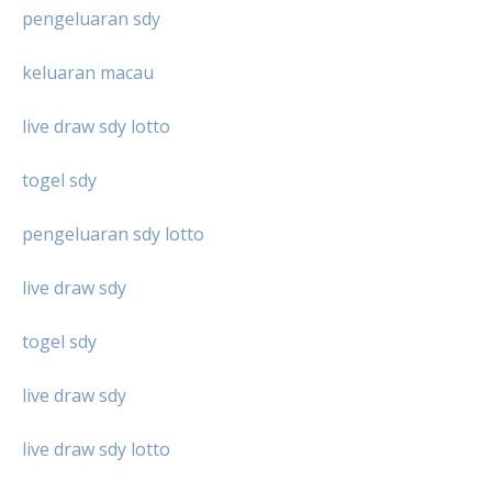
pengeluaran sdy
keluaran macau
live draw sdy lotto
togel sdy
pengeluaran sdy lotto
live draw sdy
togel sdy
live draw sdy
live draw sdy lotto