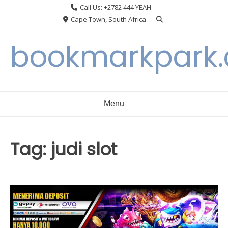
Skip
Call Us: +2782 444 YEAH
to
Cape Town, South Africa
content
bookmarkpark
Menu
Tag:
judi slot