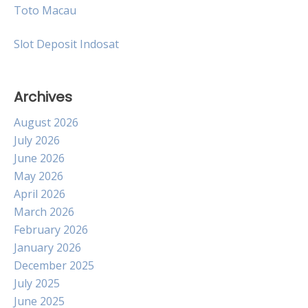
Toto Macau
Slot Deposit Indosat
Archives
August 2026
July 2026
June 2026
May 2026
April 2026
March 2026
February 2026
January 2026
December 2025
July 2025
June 2025