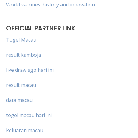
World vaccines: history and innovation
OFFICIAL PARTNER LINK
Togel Macau
result kamboja
live draw sgp hari ini
result macau
data macau
togel macau hari ini
keluaran macau