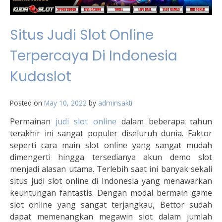
Situs Judi Slot Online
Terpercaya Di Indonesia
Kudaslot
Posted on
May 10, 2022
by
adminsakti
Permainan
judi slot online
dalam beberapa tahun
terakhir ini sangat populer diseluruh dunia. Faktor
seperti cara main slot online yang sangat mudah
dimengerti hingga tersedianya akun demo slot
menjadi alasan utama. Terlebih saat ini banyak sekali
situs judi slot online di Indonesia yang menawarkan
keuntungan fantastis. Dengan modal bermain game
slot online yang sangat terjangkau, Bettor sudah
dapat memenangkan megawin slot dalam jumlah