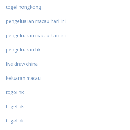
togel hongkong
pengeluaran macau hari ini
pengeluaran macau hari ini
pengeluaran hk
live draw china
keluaran macau
togel hk
togel hk
togel hk