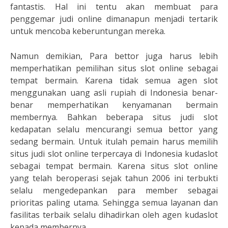
fantastis. Hal ini tentu akan membuat para
penggemar judi online dimanapun menjadi tertarik
untuk mencoba keberuntungan mereka.
Namun demikian, Para bettor juga harus lebih
memperhatikan pemilihan situs slot online sebagai
tempat bermain. Karena tidak semua agen slot
menggunakan uang asli rupiah di Indonesia benar-
benar memperhatikan kenyamanan bermain
membernya. Bahkan beberapa situs judi slot
kedapatan selalu mencurangi semua bettor yang
sedang bermain. Untuk itulah pemain harus memilih
situs judi slot online terpercaya di Indonesia kudaslot
sebagai tempat bermain. Karena situs slot online
yang telah beroperasi sejak tahun 2006 ini terbukti
selalu mengedepankan para member sebagai
prioritas paling utama. Sehingga semua layanan dan
fasilitas terbaik selalu dihadirkan oleh agen kudaslot
kepada membernya.