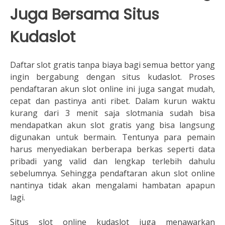
Juga Bersama Situs
Kudaslot
Daftar slot gratis tanpa biaya bagi semua bettor yang
ingin bergabung dengan situs kudaslot. Proses
pendaftaran akun slot online ini juga sangat mudah,
cepat dan pastinya anti ribet. Dalam kurun waktu
kurang dari 3 menit saja slotmania sudah bisa
mendapatkan akun slot gratis yang bisa langsung
digunakan untuk bermain. Tentunya para pemain
harus menyediakan berberapa berkas seperti data
pribadi yang valid dan lengkap terlebih dahulu
sebelumnya. Sehingga pendaftaran akun slot online
nantinya tidak akan mengalami hambatan apapun
lagi.
Situs slot online kudaslot juga menawarkan