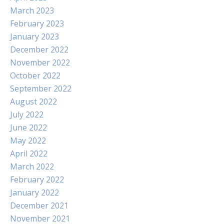
March 2023
February 2023
January 2023
December 2022
November 2022
October 2022
September 2022
August 2022
July 2022
June 2022
May 2022
April 2022
March 2022
February 2022
January 2022
December 2021
November 2021