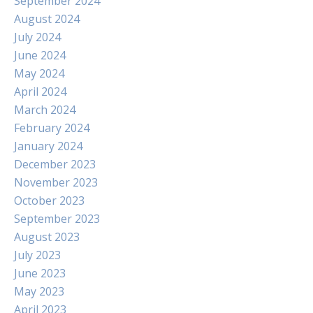
September 2024
August 2024
July 2024
June 2024
May 2024
April 2024
March 2024
February 2024
January 2024
December 2023
November 2023
October 2023
September 2023
August 2023
July 2023
June 2023
May 2023
April 2023