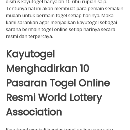
disitus kayutogel hanyalah 10 ribu rupiah saja.
Tentunya hal ini akan membuat para pemain semakin
mudah untuk bermain togel setiap harinya. Maka
kami sarankan agar menjadikan kayutogel sebagai
sarana bermain togel online setiap harinya secara
resmi dan terpercaya.
Kayutogel
Menghadirkan 10
Pasaran Togel Online
Resmi World Lottery
Association
Kayutogel menjadi bandar togel online yang satu