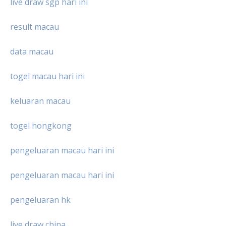
live draw sgp hari ini
result macau
data macau
togel macau hari ini
keluaran macau
togel hongkong
pengeluaran macau hari ini
pengeluaran macau hari ini
pengeluaran hk
live draw china