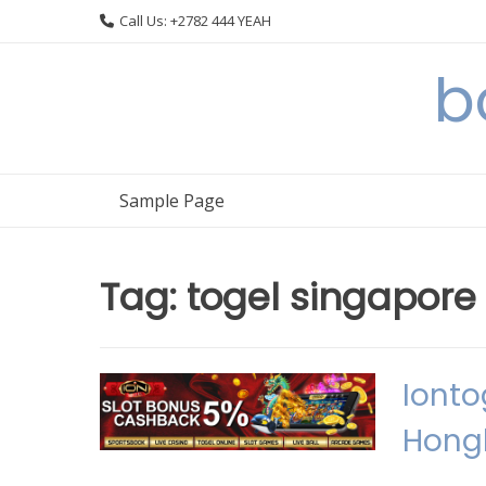
Skip
Call Us: +2782 444 YEAH
to
content
b
Sample Page
Tag:
togel singapore
Ionto
Hongk