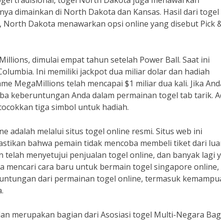
togel tradisional, togel North Dakota juga menawarkan
ya dimainkan di North Dakota dan Kansas. Hasil dari togel
, North Dakota menawarkan opsi online yang disebut Pick 
illions, dimulai empat tahun setelah Power Ball. Saat ini
Columbia. Ini memiliki jackpot dua miliar dolar dan hadiah
game MegaMillions telah mencapai $1 miliar dua kali. Jika And
a keberuntungan Anda dalam permainan togel tab tarik. A
ocokkan tiga simbol untuk hadiah.
ne adalah melalui situs togel online resmi. Situs web ini
tikan bahwa pemain tidak mencoba membeli tiket dari lua
n telah menyetujui penjualan togel online, dan banyak lagi 
a mencari cara baru untuk bermain togel singapore online, 
keuntungan dari permainan togel online, termasuk kemampu
.
dan merupakan bagian dari Asosiasi togel Multi-Negara Bag