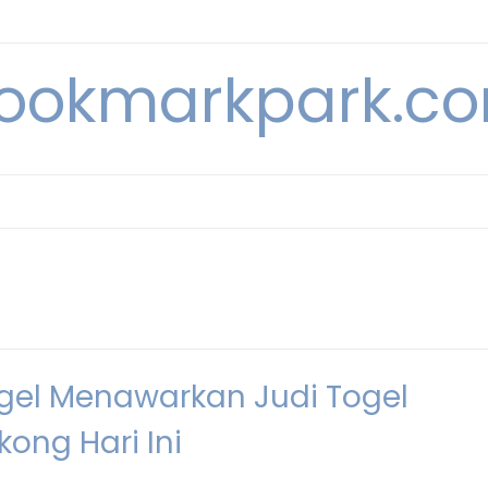
ookmarkpark.c
gel Menawarkan Judi Togel
ong Hari Ini