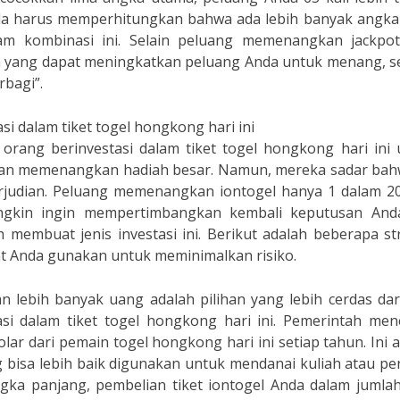
da harus memperhitungkan bahwa ada lebih banyak angka
am kombinasi ini. Selain peluang memenangkan jackpot
in yang dapat meningkatkan peluang Anda untuk menang, s
rbagi”.
si dalam tiket togel hongkong hari ini
orang berinvestasi dalam tiket togel hongkong hari ini 
n memenangkan hadiah besar. Namun, mereka sadar bahw
rjudian. Peluang memenangkan iontogel hanya 1 dalam 20 
gkin ingin mempertimbangkan kembali keputusan Anda
h membuat jenis investasi ini. Berikut adalah beberapa st
t Anda gunakan untuk meminimalkan risiko.
 lebih banyak uang adalah pilihan yang lebih cerdas dar
asi dalam tiket togel hongkong hari ini. Pemerintah men
olar dari pemain togel hongkong hari ini setiap tahun. Ini 
 bisa lebih baik digunakan untuk mendanai kuliah atau pe
gka panjang, pembelian tiket iontogel Anda dalam jumlah