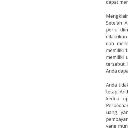
dapat men
Mengklaim
Setelah 
perlu di
dilakukan
dan mend
memiliki 
memiliki
tersebut,
Anda dapa
Anda tida
tetapi An
kedua op
Perbedaan
uang yan
pembayara
yang mung