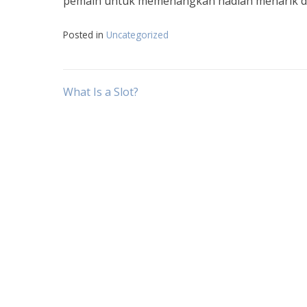
pemain untuk memenangkan hadiah menarik 
Posted in
Uncategorized
Post
What Is a Slot?
navigation