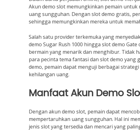
Akun demo slot memungkinkan pemain untuk 
uang sungguhan. Dengan slot demo gratis, pem
sehingga memungkinkan mereka untuk memahami
Salah satu provider terkemuka yang menyediaka
demo Sugar Rush 1000 hingga slot demo Gate
bermain yang menarik dan menghibur. Tidak han
para pecinta tema fantasi dan slot demo yang
demo, pemain dapat menguji berbagai strategi
kehilangan uang.
Manfaat Akun Demo Slo
Dengan akun demo slot, pemain dapat mencoba 
mempertaruhkan uang sungguhan. Hal ini mem
jenis slot yang tersedia dan mencari yang pali