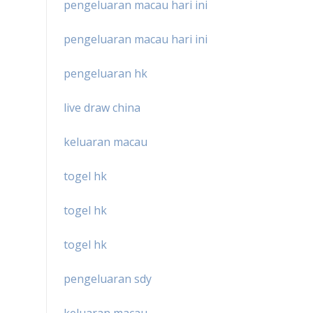
pengeluaran macau hari ini
pengeluaran macau hari ini
pengeluaran hk
live draw china
keluaran macau
togel hk
togel hk
togel hk
pengeluaran sdy