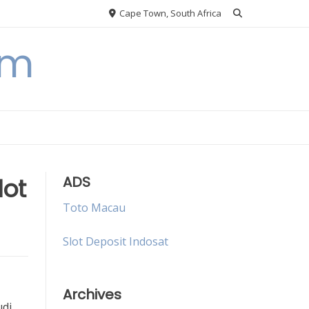
Cape Town, South Africa
om
ot
ADS
Toto Macau
Slot Deposit Indosat
Archives
di.