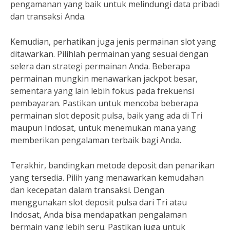
pengamanan yang baik untuk melindungi data pribadi
dan transaksi Anda.
Kemudian, perhatikan juga jenis permainan slot yang
ditawarkan. Pilihlah permainan yang sesuai dengan
selera dan strategi permainan Anda. Beberapa
permainan mungkin menawarkan jackpot besar,
sementara yang lain lebih fokus pada frekuensi
pembayaran. Pastikan untuk mencoba beberapa
permainan slot deposit pulsa, baik yang ada di Tri
maupun Indosat, untuk menemukan mana yang
memberikan pengalaman terbaik bagi Anda.
Terakhir, bandingkan metode deposit dan penarikan
yang tersedia. Pilih yang menawarkan kemudahan
dan kecepatan dalam transaksi. Dengan
menggunakan slot deposit pulsa dari Tri atau
Indosat, Anda bisa mendapatkan pengalaman
bermain yang lebih seru. Pastikan juga untuk