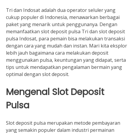
Tri dan Indosat adalah dua operator seluler yang
cukup populer di Indonesia, menawarkan berbagai
paket yang menarik untuk penggunanya. Dengan
memanfaatkan slot deposit pulsa Tri dan slot deposit
pulsa Indosat, para pemain bisa melakukan transaksi
dengan cara yang mudah dan instan. Mari kita eksplor
lebih jauh bagaimana cara melakukan deposit
menggunakan pulsa, keuntungan yang didapat, serta
tips untuk mendapatkan pengalaman bermain yang
optimal dengan slot deposit.
Mengenal Slot Deposit
Pulsa
Slot deposit pulsa merupakan metode pembayaran
yang semakin populer dalam industri permainan