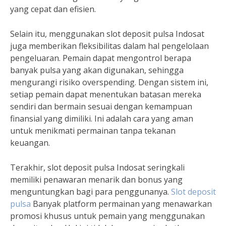
yang cepat dan efisien.
Selain itu, menggunakan slot deposit pulsa Indosat
juga memberikan fleksibilitas dalam hal pengelolaan
pengeluaran. Pemain dapat mengontrol berapa
banyak pulsa yang akan digunakan, sehingga
mengurangi risiko overspending. Dengan sistem ini,
setiap pemain dapat menentukan batasan mereka
sendiri dan bermain sesuai dengan kemampuan
finansial yang dimiliki. Ini adalah cara yang aman
untuk menikmati permainan tanpa tekanan
keuangan.
Terakhir, slot deposit pulsa Indosat seringkali
memiliki penawaran menarik dan bonus yang
menguntungkan bagi para penggunanya.
Slot deposit
pulsa
Banyak platform permainan yang menawarkan
promosi khusus untuk pemain yang menggunakan