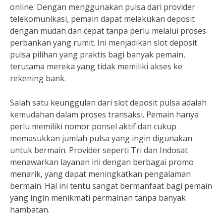
online. Dengan menggunakan pulsa dari provider
telekomunikasi, pemain dapat melakukan deposit
dengan mudah dan cepat tanpa perlu melalui proses
perbankan yang rumit. Ini menjadikan slot deposit
pulsa pilihan yang praktis bagi banyak pemain,
terutama mereka yang tidak memiliki akses ke
rekening bank.
Salah satu keunggulan dari slot deposit pulsa adalah
kemudahan dalam proses transaksi. Pemain hanya
perlu memiliki nomor ponsel aktif dan cukup
memasukkan jumlah pulsa yang ingin digunakan
untuk bermain. Provider seperti Tri dan Indosat
menawarkan layanan ini dengan berbagai promo
menarik, yang dapat meningkatkan pengalaman
bermain. Hal ini tentu sangat bermanfaat bagi pemain
yang ingin menikmati permainan tanpa banyak
hambatan.