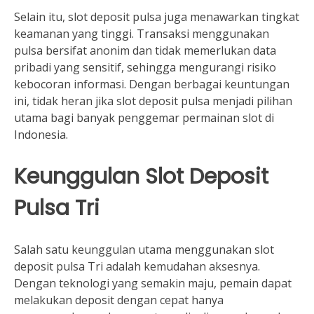
Selain itu, slot deposit pulsa juga menawarkan tingkat
keamanan yang tinggi. Transaksi menggunakan
pulsa bersifat anonim dan tidak memerlukan data
pribadi yang sensitif, sehingga mengurangi risiko
kebocoran informasi. Dengan berbagai keuntungan
ini, tidak heran jika slot deposit pulsa menjadi pilihan
utama bagi banyak penggemar permainan slot di
Indonesia.
Keunggulan Slot Deposit
Pulsa Tri
Salah satu keunggulan utama menggunakan slot
deposit pulsa Tri adalah kemudahan aksesnya.
Dengan teknologi yang semakin maju, pemain dapat
melakukan deposit dengan cepat hanya