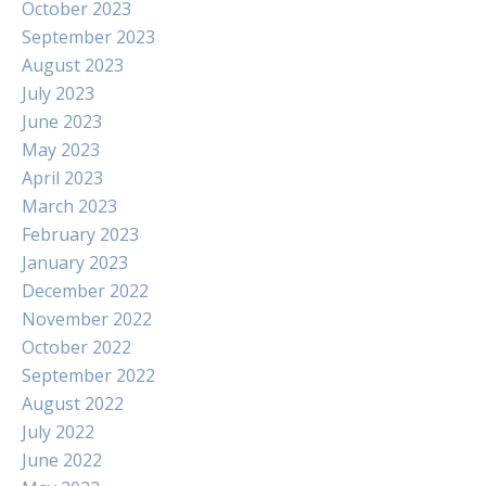
October 2023
September 2023
August 2023
July 2023
June 2023
May 2023
April 2023
March 2023
February 2023
January 2023
December 2022
November 2022
October 2022
September 2022
August 2022
July 2022
June 2022