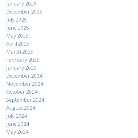
January 2026
December 2025
July 2025
June 2025
May 2025
April 2025
March 2025
February 2025
January 2025
December 2024
November 2024
October 2024
September 2024
August 2024
July 2024
June 2024
May 2024