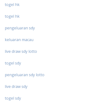
togel hk
togel hk
pengeluaran sdy
keluaran macau
live draw sdy lotto
togel sdy
pengeluaran sdy lotto
live draw sdy
togel sdy