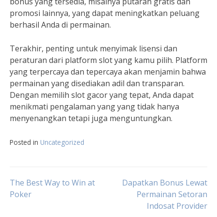
bonus yang tersedia, misalnya putaran gratis dan
promosi lainnya, yang dapat meningkatkan peluang
berhasil Anda di permainan.
Terakhir, penting untuk menyimak lisensi dan
peraturan dari platform slot yang kamu pilih. Platform
yang terpercaya dan tepercaya akan menjamin bahwa
permainan yang disediakan adil dan transparan.
Dengan memilih slot gacor yang tepat, Anda dapat
menikmati pengalaman yang yang tidak hanya
menyenangkan tetapi juga menguntungkan.
Posted in
Uncategorized
Post
The Best Way to Win at
Dapatkan Bonus Lewat
Poker
Permainan Setoran
Indosat Provider
navigation