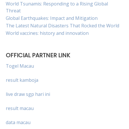
World Tsunamis: Responding to a Rising Global
Threat
Global Earthquakes: Impact and Mitigation
The Latest Natural Disasters That Rocked the World
World vaccines: history and innovation
OFFICIAL PARTNER LINK
Togel Macau
result kamboja
live draw sgp hari ini
result macau
data macau