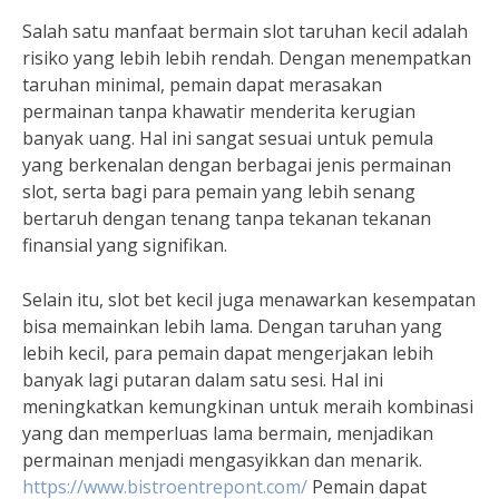
Salah satu manfaat bermain slot taruhan kecil adalah
risiko yang lebih lebih rendah. Dengan menempatkan
taruhan minimal, pemain dapat merasakan
permainan tanpa khawatir menderita kerugian
banyak uang. Hal ini sangat sesuai untuk pemula
yang berkenalan dengan berbagai jenis permainan
slot, serta bagi para pemain yang lebih senang
bertaruh dengan tenang tanpa tekanan tekanan
finansial yang signifikan.
Selain itu, slot bet kecil juga menawarkan kesempatan
bisa memainkan lebih lama. Dengan taruhan yang
lebih kecil, para pemain dapat mengerjakan lebih
banyak lagi putaran dalam satu sesi. Hal ini
meningkatkan kemungkinan untuk meraih kombinasi
yang dan memperluas lama bermain, menjadikan
permainan menjadi mengasyikkan dan menarik.
https://www.bistroentrepont.com/
Pemain dapat