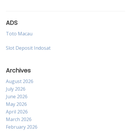
ADS
Toto Macau
Slot Deposit Indosat
Archives
August 2026
July 2026
June 2026
May 2026
April 2026
March 2026
February 2026