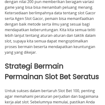
dengan nilai 200 pun memberikan beragam variasi
game yang bisa bisa menambah peluang menang.
Ketersediaan berlimpahnya data tentang slot Gacor
serta Agen Slot Gacor, pemain bisa memanfaatkan
dengan baik metode serta ilmu yang sesuai bagi
mendapatkan keberuntungan. Kita kita semua teliti
lebih lanjut tentang aturan-aturan dan taktik dalam
slot, supaya kita semua dapat mengoptimalkan
proses bermain beserta mendapatkan keuntungan
yang yang dikejar.
Strategi Bermain
Permainan Slot Bet Seratus
Untuk sukses dalam bertaruh Slot Bet 100, penting
agar memahami peraturan perjudian dan bagaimana
kerja alat slot. Sebelumnya memulai, pastikan Anda