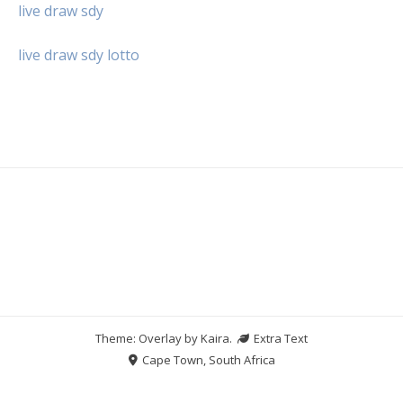
live draw sdy
live draw sdy lotto
Theme: Overlay by
Kaira
.
Extra Text
Cape Town, South Africa