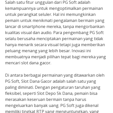
Salah satu fitur unggulan dari PG Soft adalah
kemampuannya untuk mengoptimalkan permainan
untuk perangkat seluler. Hal ini memungkinkan
pemain untuk menikmati pengalaman bermain yang
lancar di smartphone mereka, tanpa mengorbankan
kualitas visual dan audio. Para pengembang PG Soft
selalu berusaha menciptakan permainan yang tidak
hanya menarik secara visual tetapi juga memberikan
peluang menang yang lebih besar. Inovasi ini
membuatnya menjadi pilihan tepat bagi mereka yang
mencari slot dana gacor.
Di antara berbagai permainan yang ditawarkan oleh
PG Soft, Slot Dana Gacor adalah salah satu yang
paling diminati. Dengan pengaturan taruhan yang
fleksibel, seperti Slot Depo 5k Dana, pemain bisa
merasakan keseruan bermain tanpa harus
mengeluarkan banyak uang. PG Soft juga dikenal
memiliki tingkat RTP yang menguntungkan, yang