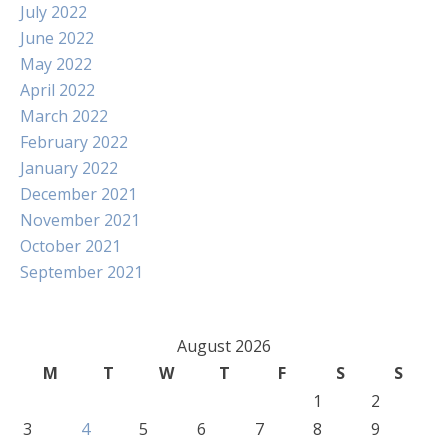
July 2022
June 2022
May 2022
April 2022
March 2022
February 2022
January 2022
December 2021
November 2021
October 2021
September 2021
August 2026
M
T
W
T
F
S
S
1
2
3
4
5
6
7
8
9