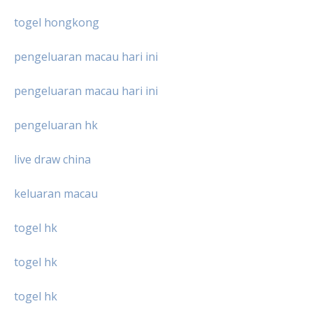
togel hongkong
pengeluaran macau hari ini
pengeluaran macau hari ini
pengeluaran hk
live draw china
keluaran macau
togel hk
togel hk
togel hk