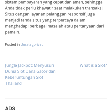
sistem pembayaran yang cepat dan aman, sehingga
Anda tidak perlu khawatir saat melakukan transaksi.
Situs dengan layanan pelanggan responsif juga
menjadi tanda situs yang terpercaya dalam
menghadapi berbagai masalah atau pertanyaan dari
pemain.
Posted in
Uncategorized
Post
Jungle Jackpot: Menyusuri
What is a Slot?
Dunia Slot Dana Gacor dan
Keberuntungan Slot
navigation
Thailand!
ADS