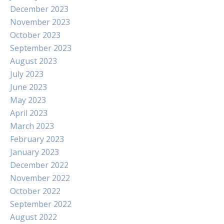
December 2023
November 2023
October 2023
September 2023
August 2023
July 2023
June 2023
May 2023
April 2023
March 2023
February 2023
January 2023
December 2022
November 2022
October 2022
September 2022
August 2022