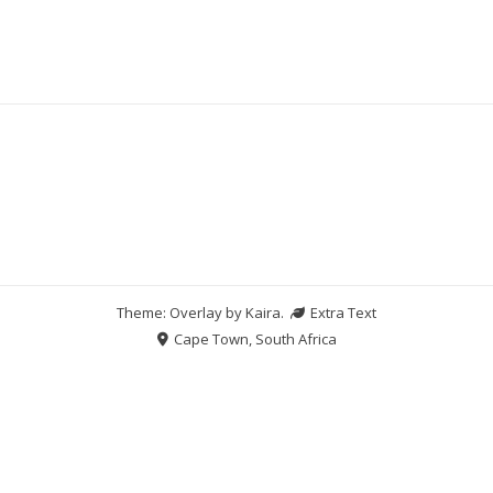
Theme: Overlay by
Kaira
.
Extra Text
Cape Town, South Africa