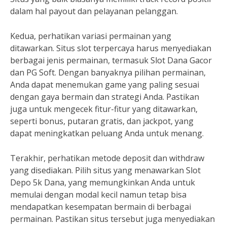
dalam hal payout dan pelayanan pelanggan.
Kedua, perhatikan variasi permainan yang
ditawarkan. Situs slot terpercaya harus menyediakan
berbagai jenis permainan, termasuk Slot Dana Gacor
dan PG Soft. Dengan banyaknya pilihan permainan,
Anda dapat menemukan game yang paling sesuai
dengan gaya bermain dan strategi Anda. Pastikan
juga untuk mengecek fitur-fitur yang ditawarkan,
seperti bonus, putaran gratis, dan jackpot, yang
dapat meningkatkan peluang Anda untuk menang.
Terakhir, perhatikan metode deposit dan withdraw
yang disediakan. Pilih situs yang menawarkan Slot
Depo 5k Dana, yang memungkinkan Anda untuk
memulai dengan modal kecil namun tetap bisa
mendapatkan kesempatan bermain di berbagai
permainan. Pastikan situs tersebut juga menyediakan