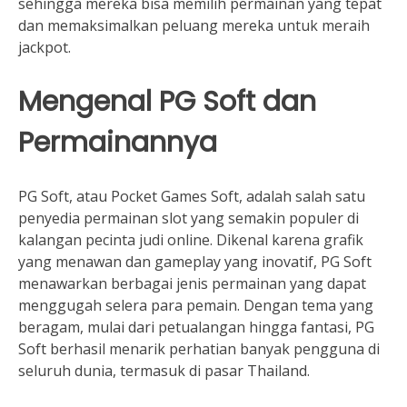
sehingga mereka bisa memilih permainan yang tepat
dan memaksimalkan peluang mereka untuk meraih
jackpot.
Mengenal PG Soft dan
Permainannya
PG Soft, atau Pocket Games Soft, adalah salah satu
penyedia permainan slot yang semakin populer di
kalangan pecinta judi online. Dikenal karena grafik
yang menawan dan gameplay yang inovatif, PG Soft
menawarkan berbagai jenis permainan yang dapat
menggugah selera para pemain. Dengan tema yang
beragam, mulai dari petualangan hingga fantasi, PG
Soft berhasil menarik perhatian banyak pengguna di
seluruh dunia, termasuk di pasar Thailand.