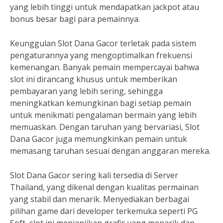
yang lebih tinggi untuk mendapatkan jackpot atau
bonus besar bagi para pemainnya.
Keunggulan Slot Dana Gacor terletak pada sistem
pengaturannya yang mengoptimalkan frekuensi
kemenangan. Banyak pemain mempercayai bahwa
slot ini dirancang khusus untuk memberikan
pembayaran yang lebih sering, sehingga
meningkatkan kemungkinan bagi setiap pemain
untuk menikmati pengalaman bermain yang lebih
memuaskan. Dengan taruhan yang bervariasi, Slot
Dana Gacor juga memungkinkan pemain untuk
memasang taruhan sesuai dengan anggaran mereka.
Slot Dana Gacor sering kali tersedia di Server
Thailand, yang dikenal dengan kualitas permainan
yang stabil dan menarik. Menyediakan berbagai
pilihan game dari developer terkemuka seperti PG