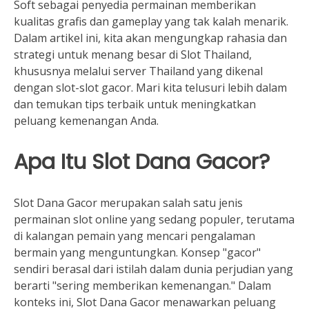
Soft sebagai penyedia permainan memberikan
kualitas grafis dan gameplay yang tak kalah menarik.
Dalam artikel ini, kita akan mengungkap rahasia dan
strategi untuk menang besar di Slot Thailand,
khususnya melalui server Thailand yang dikenal
dengan slot-slot gacor. Mari kita telusuri lebih dalam
dan temukan tips terbaik untuk meningkatkan
peluang kemenangan Anda.
Apa Itu Slot Dana Gacor?
Slot Dana Gacor merupakan salah satu jenis
permainan slot online yang sedang populer, terutama
di kalangan pemain yang mencari pengalaman
bermain yang menguntungkan. Konsep "gacor"
sendiri berasal dari istilah dalam dunia perjudian yang
berarti "sering memberikan kemenangan." Dalam
konteks ini, Slot Dana Gacor menawarkan peluang